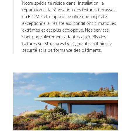
Notre spécialité réside dans l’installation, la
réparation et la rénovation des toitures terrasses
en EPDM. Cette approche offre une longévité
exceptionnelle, résiste aux conditions climatiques
extrêmes et est plus écologique. Nos services
sont particulièrement adaptés aux défis des
toitures sur structures bois, garantissant ainsi la
sécurité et la performance des bâtiments.