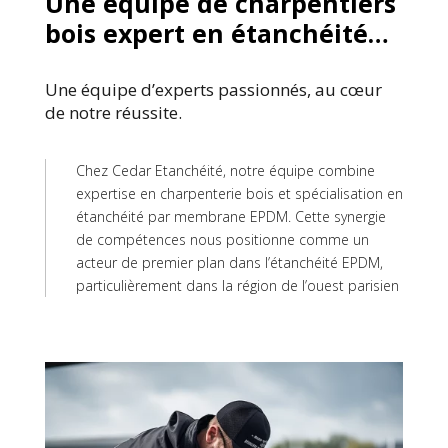
Une equipe de charpentiers
bois expert en étanchéité…
Une équipe d’experts passionnés, au cœur
de notre réussite.
Chez Cedar Etanchéité, notre équipe combine
expertise en charpenterie bois et spécialisation en
étanchéité par membrane EPDM. Cette synergie
de compétences nous positionne comme un
acteur de premier plan dans l’étanchéité EPDM,
particulièrement dans la région de l’ouest parisien