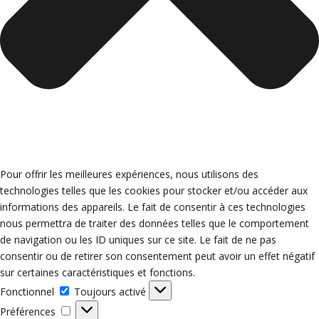
Pour offrir les meilleures expériences, nous utilisons des
technologies telles que les cookies pour stocker et/ou accéder aux
informations des appareils. Le fait de consentir à ces technologies
nous permettra de traiter des données telles que le comportement
de navigation ou les ID uniques sur ce site. Le fait de ne pas
consentir ou de retirer son consentement peut avoir un effet négatif
sur certaines caractéristiques et fonctions.
Fonctionnel
Fonctionnel
Toujours activé
Préférences
Préférences