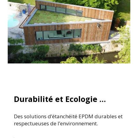
Durabilité et Ecologie …
Des solutions d’étanchéité EPDM durables et
respectueuses de l’environnement.