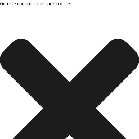
Gérer le consentement aux cookies