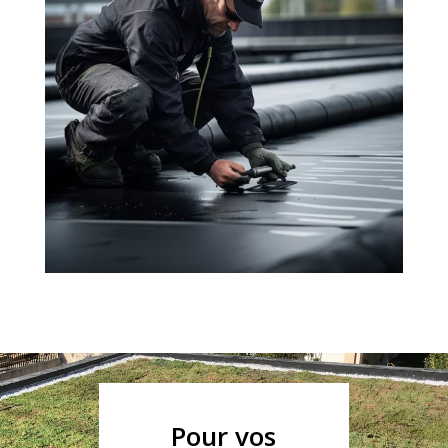
Pour vos