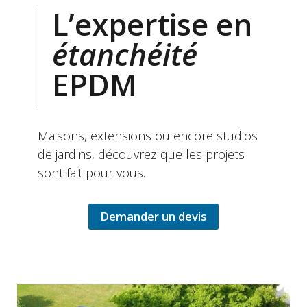
L’expertise en
étanchéité
EPDM
Maisons, extensions ou encore studios
de jardins, découvrez quelles projets
sont fait pour vous.
Demander un devis