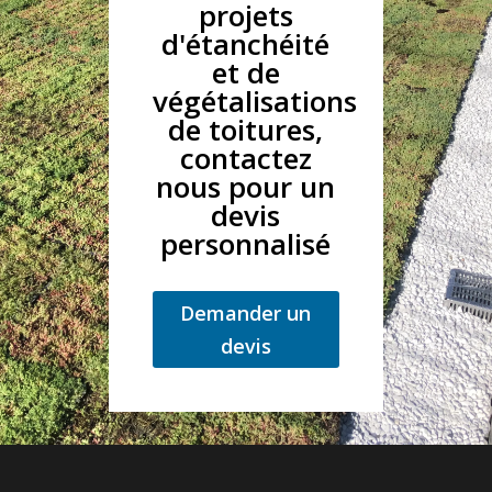
projets
d'étanchéité
et de
végétalisations
de toitures,
contactez
nous pour un
devis
personnalisé
Demander un
devis