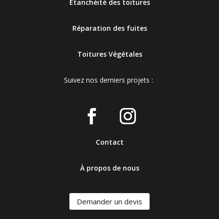
Étanchéité des toitures
Réparation des fuites
Toitures Végétales
Suivez nos derniers projets :
Contact
À propos de nous
Demander un devis