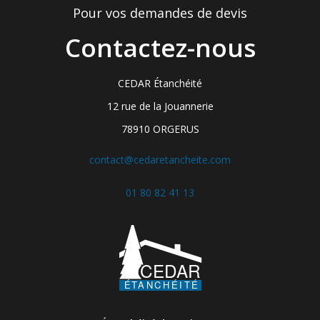
Pour vos demandes de devis
Contactez-nous
CEDAR Étanchéité
12 rue de la Jouannerie
78910 ORGERUS
contact@cedaretancheite.com
01 80 82 41 13