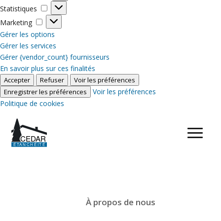
Statistiques
Statistiques
Marketing
Marketing
Gérer les options
Gérer les services
Gérer {vendor_count} fournisseurs
En savoir plus sur ces finalités
Accepter
Refuser
Voir les préférences
Voir les préférences
Enregistrer les préférences
Politique de cookies
À propos de nous