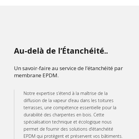
Au-delà de l’Étanchéité..
Un savoir-faire au service de l’étanchéité par
membrane EPDM.
Notre expertise s’étend à la maîtrise de la
diffusion de la vapeur d’eau dans les toitures
terrasses, une compétence essentielle pour la
durabilité des charpentes en bois. Cette
spécialisation technique et écologique nous
permet de fournir des solutions d’étanchéité
EPDM qui protègent et préservent vos bâtiments.